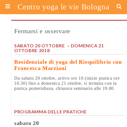
Centro yoga le vie Bologna
Fermarsi e osservare
SABATO 20 OTTOBRE – DOMENICA 21
OTTOBRE 2018
Residenziale di yoga del Riequilibrio con
Francesca Marziani
Da sabato 20 ottobre, arrivo ore 10 (inizio pratica ore
10.30) fino a domenica 21 ottobre, si termina con la
pratica pomeridiana, chiusura seminario alle 19.00.
PROGRAMMA DELLE PRATICHE
sabato 20