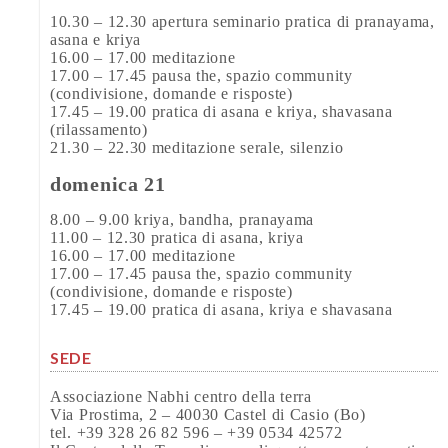
10.30 – 12.30 apertura seminario pratica di pranayama,
asana e kriya
16.00 – 17.00 meditazione
17.00 – 17.45 pausa the, spazio community
(condivisione, domande e risposte)
17.45 – 19.00 pratica di asana e kriya, shavasana
(rilassamento)
21.30 – 22.30 meditazione serale, silenzio
domenica 21
8.00 – 9.00 kriya, bandha, pranayama
11.00 – 12.30 pratica di asana, kriya
16.00 – 17.00 meditazione
17.00 – 17.45 pausa the, spazio community
(condivisione, domande e risposte)
17.45 – 19.00 pratica di asana, kriya e shavasana
SEDE
Associazione Nabhi centro della terra
Via Prostima, 2 – 40030 Castel di Casio (Bo)
tel. +39 328 26 82 596 – +39 0534 42572