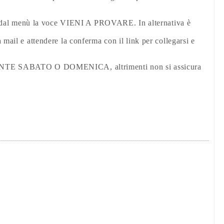
iere dal menù la voce VIENI A PROVARE. In alternativa è
 mail e attendere la conferma con il link per collegarsi e
ABATO O DOMENICA, altrimenti non si assicura