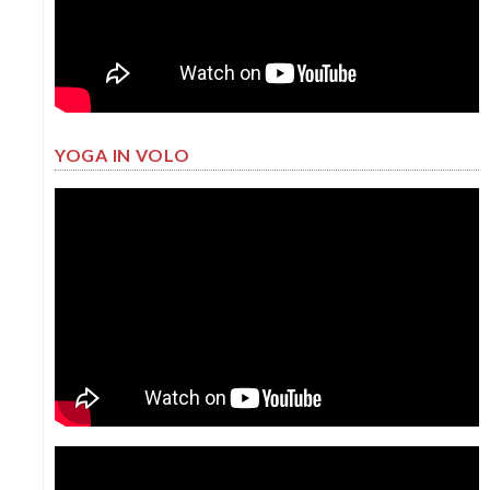
YOGA IN VOLO