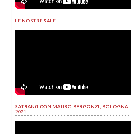
LE NOSTRE SALE
SATSANG CON MAURO BERGONZI, BOLOGNA
2021