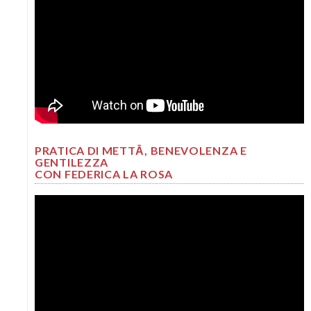
PRATICA DI METTĀ, BENEVOLENZA E
GENTILEZZA
CON FEDERICA LA ROSA