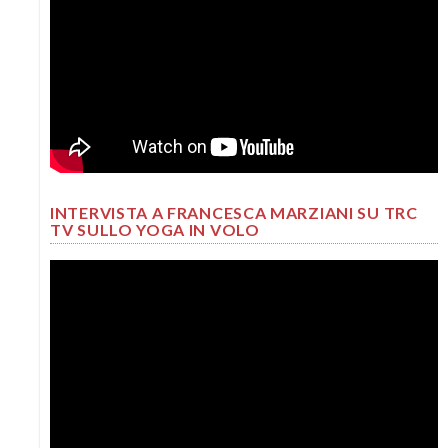
INTERVISTA A FRANCESCA MARZIANI SU TRC
TV SULLO YOGA IN VOLO