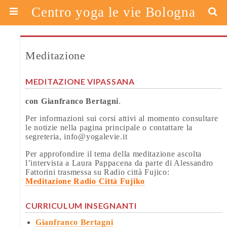
Centro yoga le vie Bologna
Meditazione
MEDITAZIONE VIPASSANA
con Gianfranco Bertagni
.
Per informazioni sui corsi attivi al momento consultare
le notizie nella pagina principale o contattare la
segreteria, info@yogalevie.it
Per approfondire il tema della meditazione ascolta
l’intervista a Laura Pappacena da parte di Alessandro
Fattorini trasmessa su Radio città Fujico:
Meditazione Radio Città Fujiko
CURRICULUM INSEGNANTI
Gianfranco Bertagni