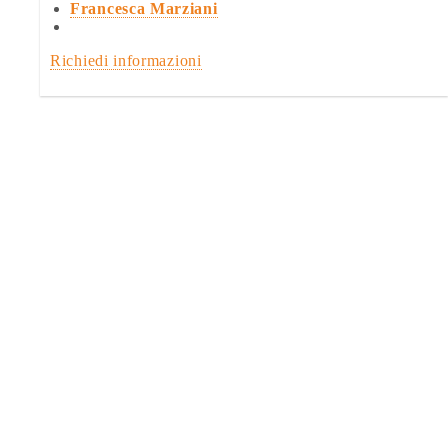
Francesca Marziani
Richiedi informazioni