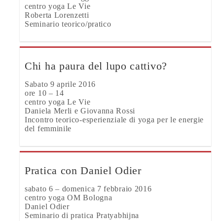
centro yoga Le Vie
Roberta Lorenzetti
Seminario teorico/pratico
Chi ha paura del lupo cattivo?
Sabato 9 aprile 2016
ore 10 – 14
centro yoga Le Vie
Daniela Merli e Giovanna Rossi
Incontro teorico-esperienziale di yoga per le energie
del femminile
Pratica con Daniel Odier
sabato 6 – domenica 7 febbraio 2016
centro yoga OM Bologna
Daniel Odier
Seminario di pratica Pratyabhijna