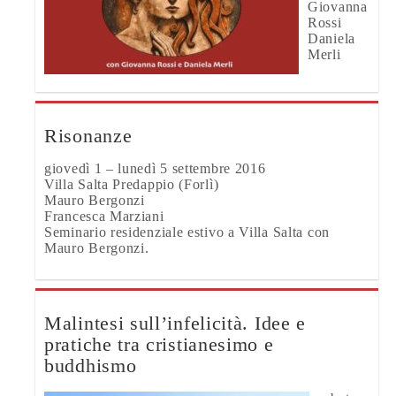
Giovanna
Rossi
Daniela
Merli
Risonanze
giovedì 1 – lunedì 5 settembre 2016
Villa Salta Predappio (Forlì)
Mauro Bergonzi
Francesca Marziani
Seminario residenziale estivo a Villa Salta con
Mauro Bergonzi.
Malintesi sull’infelicità. Idee e
pratiche tra cristianesimo e
buddhismo