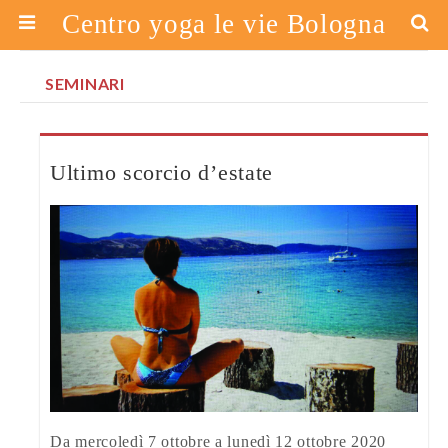
Centro yoga le vie Bologna
SEMINARI
Ultimo scorcio d’estate
Da mercoledì 7 ottobre a lunedì 12 ottobre 2020