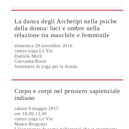
La danza degli Archetipi nella psiche
della donna: luci e ombre nella
relazione tra maschile e femminile
domenica 29 novembre 2016
centro yoga Le Vie
Daniela Merli
Giovanna Rossi
Seminario di yoga per la donna
Corpo e corpi nel pensiero sapienziale
indiano
sabato 9 maggio 2015
ore 10,00-13,30
centro yoga Le Vie
Mauro Bergonzi