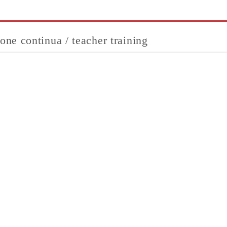
ne continua / teacher training