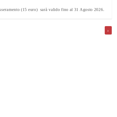
tesseramento (15 euro) sarà valido fino al 31 Agosto 2026.
›