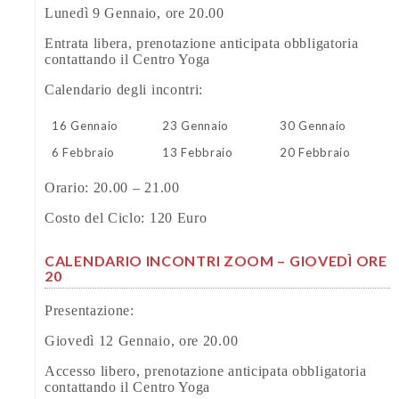
Lunedì 9 Gennaio, ore 20.00
Entrata libera, prenotazione anticipata obbligatoria
contattando il Centro Yoga
Calendario degli incontri:
16 Gennaio
23 Gennaio
30 Gennaio
6 Febbraio
13 Febbraio
20 Febbraio
Orario: 20.00 – 21.00
Costo del Ciclo: 120 Euro
CALENDARIO INCONTRI ZOOM – GIOVEDÌ ORE
20
Presentazione:
Giovedì 12 Gennaio, ore 20.00
Accesso libero, prenotazione anticipata obbligatoria
contattando il Centro Yoga