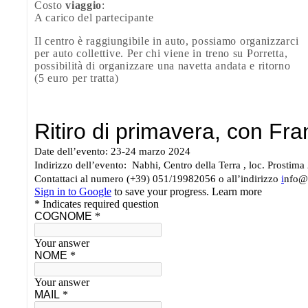
Costo
viaggio
:
A carico del partecipante
Il centro è raggiungibile in auto, possiamo organizzarci
per auto collettive. Per chi viene in treno su Porretta,
possibilità di organizzare una navetta andata e ritorno
(5 euro per tratta)