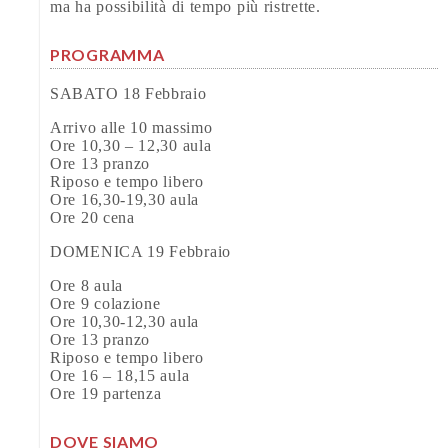
ma ha possibilità di tempo più ristrette.
PROGRAMMA
SABATO 18 Febbraio
Arrivo alle 10 massimo
Ore 10,30 – 12,30 aula
Ore 13 pranzo
Riposo e tempo libero
Ore 16,30-19,30 aula
Ore 20 cena
DOMENICA 19 Febbraio
Ore 8 aula
Ore 9 colazione
Ore 10,30-12,30 aula
Ore 13 pranzo
Riposo e tempo libero
Ore 16 – 18,15 aula
Ore 19 partenza
DOVE SIAMO