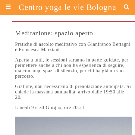
Centro yoga le vie Bologna
Meditazione: spazio aperto
Pratiche di ascolto meditativo con Gianfranco Bertagni
e Francesca Marziani.
Aperta a tutti, le sessioni saranno in parte guidate, per
permettere anche a chi non ha esperienza di seguire,
ma con ampi spazi di silenzio, per chi ha già un suo
percorso.
Gratuite, non necessitano di prenotazione anticipata. Si
chiede la massima puntualità, arrivo dalle 19:50 alle
20.
Lunedì 9 e 30 Giugno, ore 20-21