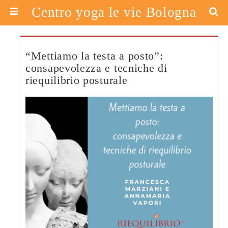
Centro yoga le vie Bologna
“Mettiamo la testa a posto”:
consapevolezza e tecniche di
riequilibrio posturale