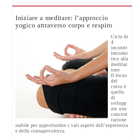
Iniziare a meditare: l’approccio
yogico attraverso corpo e respiro
Ciclo di
4
incontri
introdut
tivo alla
meditaz
ione
Il focus
del
corso è
quello
di
svilupp
are una
concent
razione
stabile per approfondire i vari aspetti dell’esperienza
e della consapevolezza