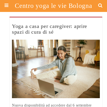
Centro yoga le vie Bologna
Yoga a casa per caregiver: aprire
spazi di cura di sé
Nuova disponibilità ad accedere dal 6 settembre