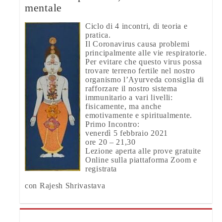
mentale
Ciclo di 4 incontri, di teoria e
pratica.
Il Coronavirus causa problemi
principalmente alle vie respiratorie.
Per evitare che questo virus possa
trovare terreno fertile nel nostro
organismo l’Ayurveda consiglia di
rafforzare il nostro sistema
immunitario a vari livelli:
fisicamente, ma anche
emotivamente e spiritualmente.
Primo Incontro:
venerdì 5 febbraio 2021
ore 20 – 21,30
Lezione aperta alle prove gratuite
Online sulla piattaforma Zoom e
registrata
con Rajesh Shrivastava