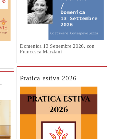
Domenica 13 Settembre 2026, con
Francesca Marziani
Pratica estiva 2026
–